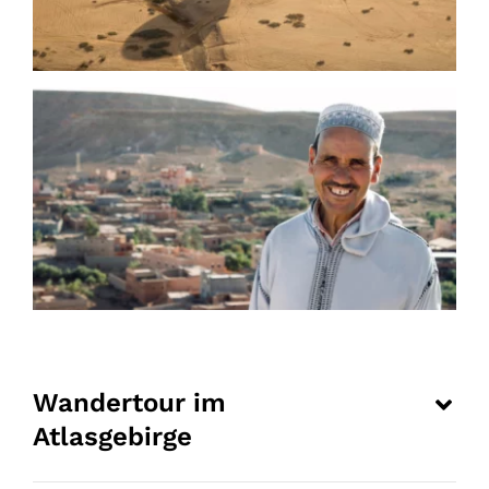
Wandertour im
Atlasgebirge