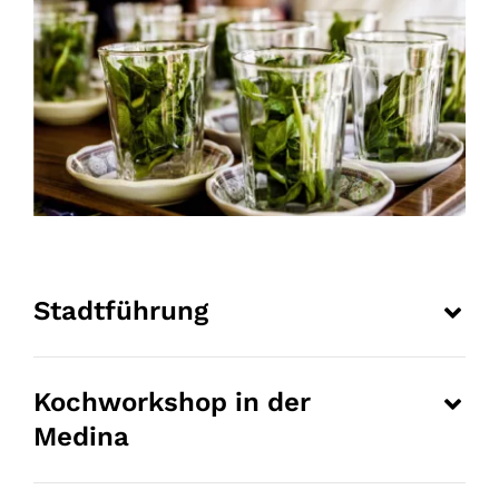
Stadtführung
Kochworkshop in der
Medina