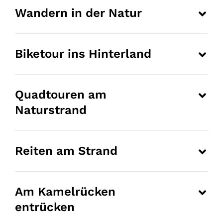
Wandern in der Natur
Biketour ins Hinterland
Quadtouren am
Naturstrand
Reiten am Strand
Am Kamelrücken
entrücken