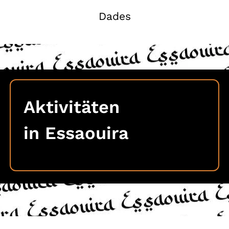
Dades
Aktivitäten
in Essaouira