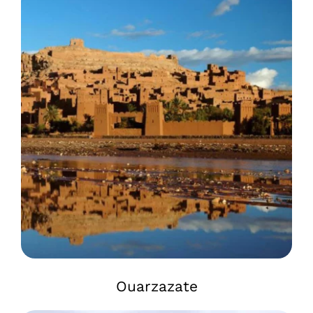
Ouarzazate