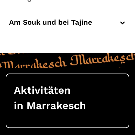
Am Souk und bei Tajine
Aktivitäten
in Marrakesch