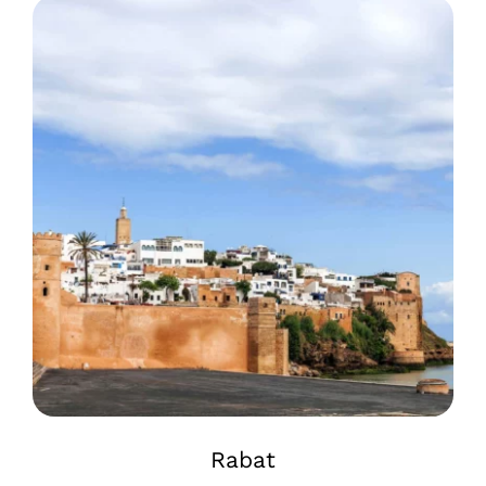
Rabat