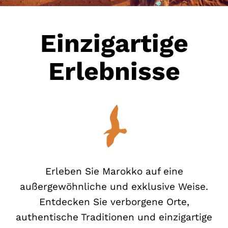
Einzigartige
Erlebnisse
Erleben Sie Marokko auf eine
außergewöhnliche und exklusive Weise.
Entdecken Sie verborgene Orte,
authentische Traditionen und einzigartige