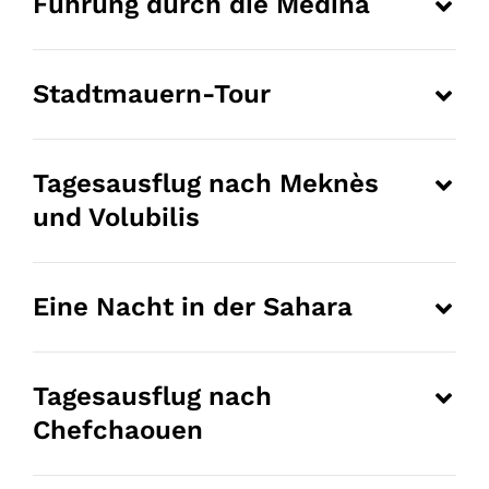
Führung durch die Medina
Stadtmauern-Tour
Tagesausflug nach Meknès
und Volubilis
Eine Nacht in der Sahara
Tagesausflug nach
Chefchaouen