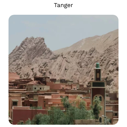
Tanger