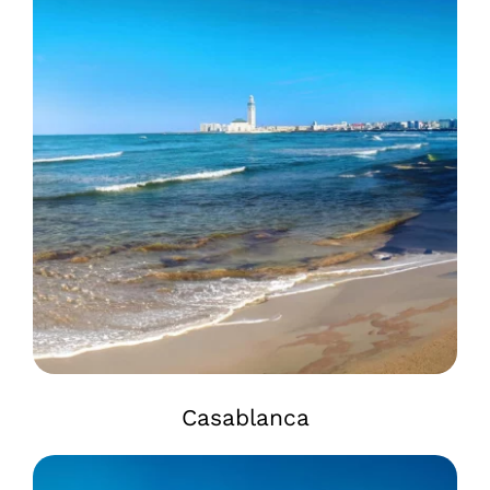
Casablanca