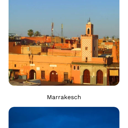
Marrakesch