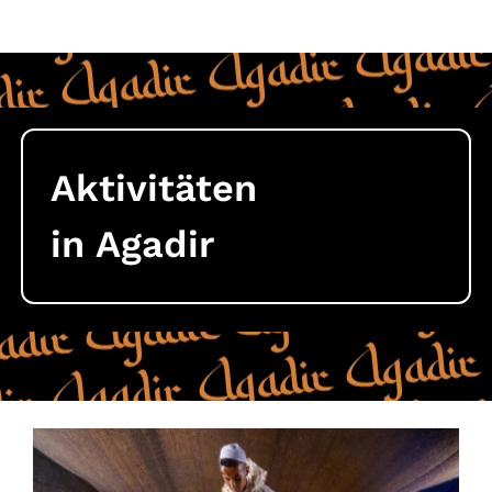
Aktivitäten
in Agadir