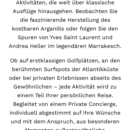
Aktivitäten, die weit über klassische
Ausflüge hinausgehen. Beobachten Sie
die faszinierende Herstellung des
kostbaren Arganöls oder folgen Sie den
Spuren von
Yves Saint Laurent
und
Andrea Heller im legendären Marrakesch.
Ob auf erstklassigen Golfplätzen, an den
berühmten Surfspots der Atlantikküste
oder bei privaten Erlebnissen abseits des
Gewöhnlichen – jede Aktivität wird zu
einem Teil Ihrer persönlichen Reise.
Begleitet von einem Private Concierge,
individuell abgestimmt auf Ihre Wünsche
und mit dem Anspruch, aus besonderen