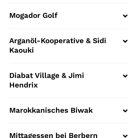
Mogador Golf
Arganöl-Kooperative & Sidi
Kaouki
Diabat Village & Jimi
Hendrix
Marokkanisches Biwak
Mittagessen bei Berbern