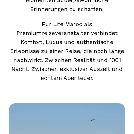
Momenten außergewöhnliche
Erinnerungen zu schaffen.
Pur Life Maroc als
Premiumreiseveranstalter verbindet
Komfort, Luxus und authentische
Erlebnisse zu einer Reise, die noch lange
nachwirkt. Zwischen Realität und 1001
Nacht. Zwischen exklusiver Auszeit und
echtem Abenteuer.