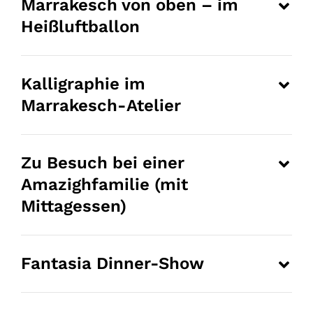
Marrakesch von oben – im
Heißluftballon
Kalligraphie im
Marrakesch-Atelier
Zu Besuch bei einer
Amazighfamilie (mit
Mittagessen)
Fantasia Dinner-Show