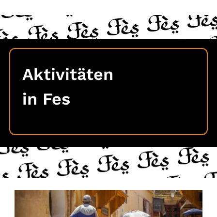
Aktivitäten
in Fes