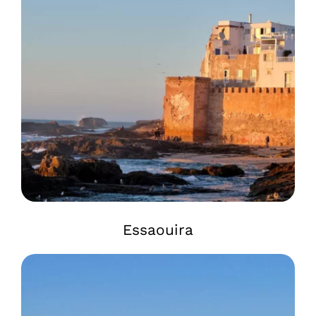
Essaouira