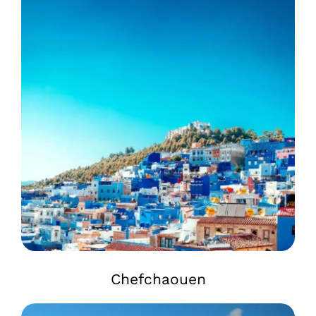
Chefchaouen