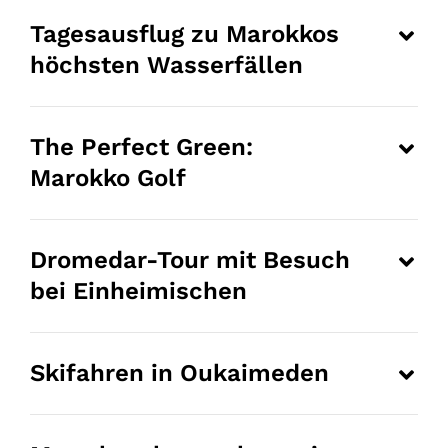
Tagesausflug zu Marokkos
höchsten Wasserfällen
The Perfect Green:
Marokko Golf
Dromedar-Tour mit Besuch
bei Einheimischen
Skifahren in Oukaimeden