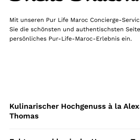
Mit unseren Pur Life Maroc Concierge-Servic
Sie die schönsten und authentischsten Seite
persönliches Pur-Life-Maroc-Erlebnis ein.
Kulinarischer Hochgenuss à la Ale
Thomas