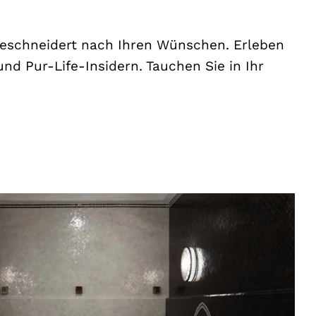
ßgeschneidert nach Ihren Wünschen. Erleben
d Pur-Life-Insidern. Tauchen Sie in Ihr