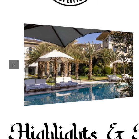
Highlights & 