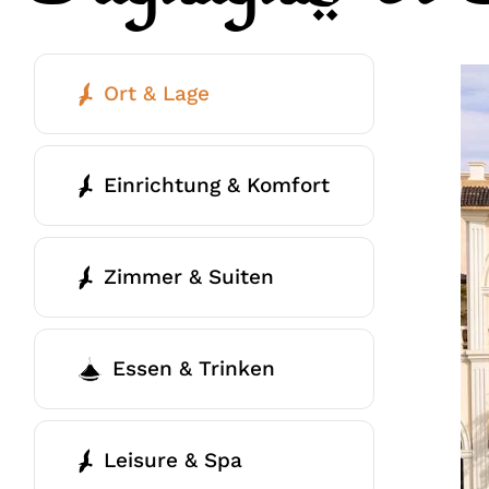
Ort & Lage
Einrichtung & Komfort
Zimmer & Suiten
Essen & Trinken
Leisure & Spa