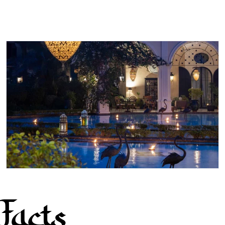
Facts